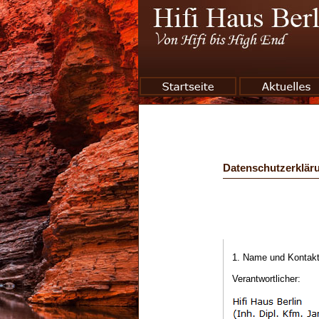
Datenschutzerklär
1. Name und Kontakt
Verantwortlicher: