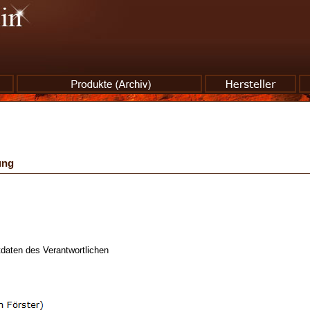
ung
daten des Verantwortlichen